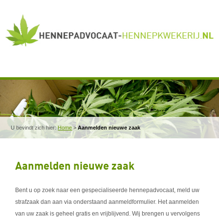
U bevindt zich hier:
Home
>
Aanmelden nieuwe zaak
Aanmelden nieuwe zaak
Bent u op zoek naar een gespecialiseerde hennepadvocaat, meld uw
strafzaak dan aan via onderstaand aanmeldformulier. Het aanmelden
van uw zaak is geheel gratis en vrijblijvend. Wij brengen u vervolgens