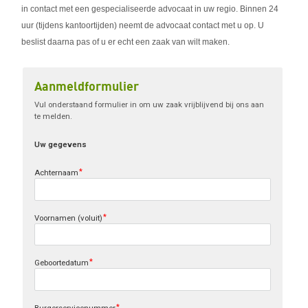
in contact met een gespecialiseerde advocaat in uw regio. Binnen 24
uur (tijdens kantoortijden) neemt de advocaat contact met u op. U
beslist daarna pas of u er echt een zaak van wilt maken.
Aanmeldformulier
Vul onderstaand formulier in om uw zaak vrijblijvend bij ons aan 
te melden.
Uw gegevens
Achternaam
Voornamen (voluit)
Geboortedatum