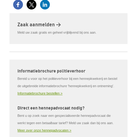
Zaak aanmelden >
Meld uw zaak gratis en geheel vrijblijvend bij ons aan.
Informatiebrochure politieverhoor
Bereid u voor op het politieverhoor bij een hennepkwekerij en bestel
de uitgebreide informatiebrochure 'hennepkwekerij en ontneming'.
Informatiebrochure bestellen >
Direct een hennepadvocaat nodig?
Bent u op zoek naar een gespecialiseerde hennepadvocaat die
werkt tegen een betaalbaar tarief? Meld uw zaak dan bij ons aan.
Meer over onze hennepadvocaten >