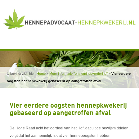
U bevindt zich hier:
Home
>
Meer informatie "ontnemingsvordering"
>
Vier eerdere
oogsten hennepkwekerij gebaseerd op aangetroffen afval
Vier eerdere oogsten hennepkwekerij
gebaseerd op aangetroffen afval
De Hoge Raad acht het oordeel van het Hof, dat uit de bewijsmiddelen
volgt dat het aannemelijk is dat vier hennepoogsten hebben