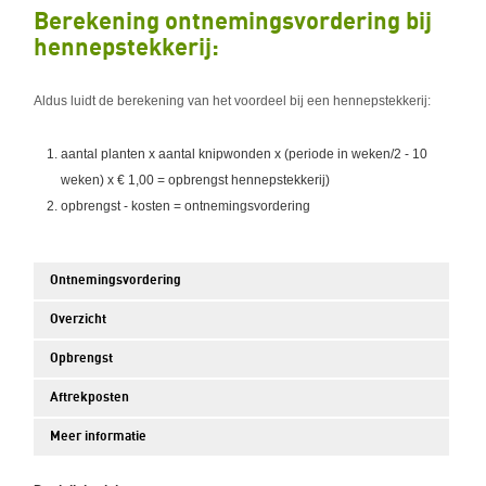
Berekening ontnemingsvordering bij
hennepstekkerij:
Aldus luidt de berekening van het voordeel bij een hennepstekkerij:
aantal planten x aantal knipwonden x (periode in weken/2 - 10
weken) x € 1,00 = opbrengst hennepstekkerij)
opbrengst - kosten = ontnemingsvordering
Ontnemingsvordering
Overzicht
Opbrengst
Aftrekposten
Meer informatie