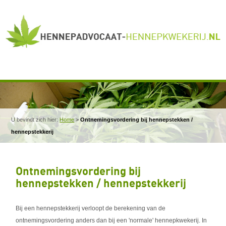
U bevindt zich hier:
Home
>
Ontnemingsvordering bij hennepstekken /
hennepstekkerij
Ontnemingsvordering bij
hennepstekken / hennepstekkerij
Bij een hennepstekkerij verloopt de berekening van de
ontnemingsvordering anders dan bij een 'normale' hennepkwekerij. In