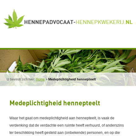
U bevindt zich hier:
Home
>
Medeplichtigheid hennepteelt
Medeplichtigheid hennepteelt
Waar het gaat om medeplichtigheid aan hennepteelt, is vaak de
verdenking dat de verdachte een ruimte heeft verhuurd, of anderszins
ter beschikking heeft gesteld aan (onbekende) personen, en op die