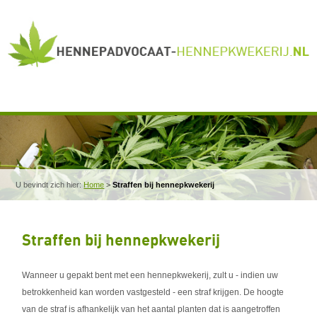
U bevindt zich hier:
Home
>
Straffen bij hennepkwekerij
Straffen bij hennepkwekerij
Wanneer u gepakt bent met een hennepkwekerij, zult u - indien uw
betrokkenheid kan worden vastgesteld - een straf krijgen. De hoogte
van de straf is afhankelijk van het aantal planten dat is aangetroffen